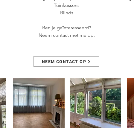
Tuinkussens
Blinds
Ben je geïnteresseerd?
Neem contact met me op.
NEEM CONTACT OP