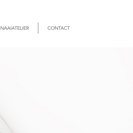
NAAIATELIER
CONTACT