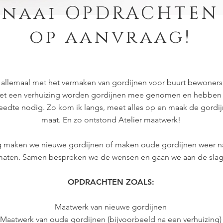
naai OPDRACHTEN
op aanvraag!
allemaal met het vermaken van gordijnen voor buurt bewoners,
Met een verhuizing worden gordijnen mee genomen en hebben
eedte nodig. Zo kom ik langs, meet alles op en maak de gordi
maat. En zo ontstond Atelier maatwerk!
 maken we nieuwe gordijnen of maken oude gordijnen weer naa
aten. Samen bespreken we de wensen en gaan we aan de slag
OPDRACHTEN ZOALS:
Maatwerk van nieuwe gordijnen
Maatwerk van oude gordijnen (bijvoorbeeld na een verhuizing)